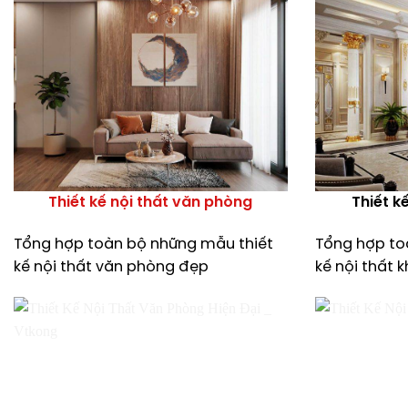
Thiết kế nội thất văn phòng
Thiết k
Tổng hợp toàn bộ những mẫu thiết
Tổng hợp to
kế nội thất văn phòng đẹp
kế nội thất 