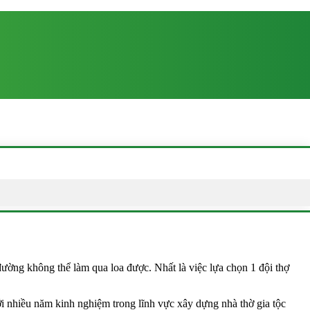
đường không thể làm qua loa được. Nhất là việc lựa chọn 1 đội thợ
 nhiều năm kinh nghiệm trong lĩnh vực xây dựng nhà thờ gia tộc