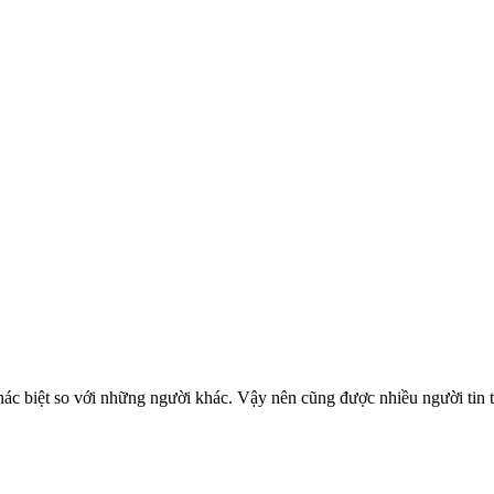
ác biệt so với những người khác. Vậy nên cũng được nhiều người tin 