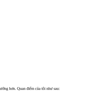
tưởng hơn. Quan điểm của tôi như sau: