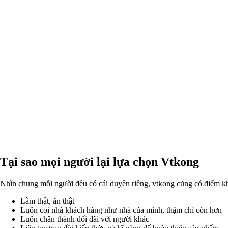
Tại sao mọi người lại lựa chọn Vtkong
Nhìn chung mỗi người đều có cái duyên riêng, vtkong cũng có điểm kh
Làm thật, ăn thật
Luôn coi nhà khách hàng như nhà của mình, thậm chí còn hơn
Luôn chân thành đối đãi với người khác