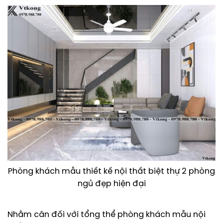
Phòng khách mẫu thiết kế nội thất biệt thự 2 phòng
ngủ đẹp hiện đại
Nhằm cân đối với tổng thể phòng khách mẫu nội