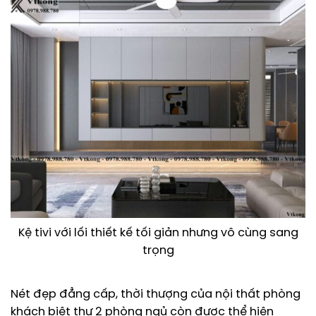
Kệ tivi với lối thiết kế tối giản nhưng vô cùng sang
trọng
Nét đẹp đẳng cấp, thời thượng của nội thất phòng
khách biệt thự 2 phòng ngủ còn được thể hiện