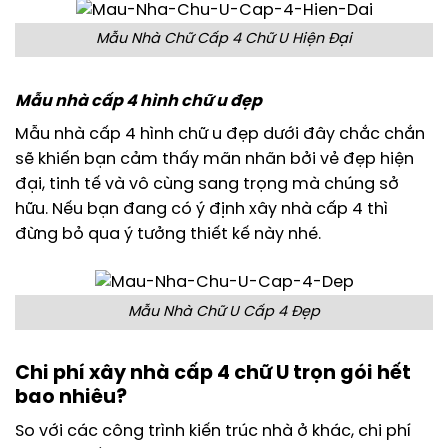
Mẫu Nhà Chữ Cấp 4 Chữ U Hiện Đại
Mẫu nhà cấp 4 hình chữ u đẹp
Mẫu nhà cấp 4 hình chữ u đẹp dưới đây chắc chắn
sẽ khiến bạn cảm thấy mãn nhãn bởi vẻ đẹp hiện
đại, tinh tế và vô cùng sang trọng mà chúng sở
hữu. Nếu bạn đang có ý định xây nhà cấp 4 thì
đừng bỏ qua ý tưởng thiết kế này nhé.
Mẫu Nhà Chữ U Cấp 4 Đẹp
Chi phí xây nhà cấp 4 chữ U trọn gói hết
bao nhiêu?
So với các công trình kiến trúc nhà ở khác, chi phí