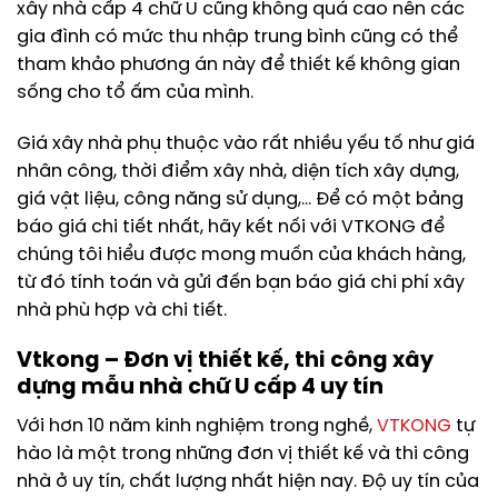
xây nhà cấp 4 chữ U cũng không quá cao nên các
gia đình có mức thu nhập trung bình cũng có thể
tham khảo phương án này để thiết kế không gian
sống cho tổ ấm của mình.
Giá xây nhà phụ thuộc vào rất nhiều yếu tố như giá
nhân công, thời điểm xây nhà, diện tích xây dựng,
giá vật liệu, công năng sử dụng,… Để có một bảng
báo giá chi tiết nhất, hãy kết nối với VTKONG để
chúng tôi hiểu được mong muốn của khách hàng,
từ đó tính toán và gửi đến bạn báo giá chi phí xây
nhà phù hợp và chi tiết.
Vtkong – Đơn vị thiết kế, thi công xây
dựng mẫu nhà chữ U cấp 4 uy tín
Với hơn 10 năm kinh nghiệm trong nghề,
VTKONG
tự
hào là một trong những đơn vị thiết kế và thi công
nhà ở uy tín, chất lượng nhất hiện nay. Độ uy tín của