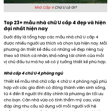
Nhà Cấp 4
Chữ U Là Gì?
Top 23+ mẫu nhà chữ U cấp 4 đẹp và hiện
đại nhất hiện nay
Dưới đây là tổng hợp các mẫu nhà chữ U cấp 4
được nhiều người ưa thích và chọn lựa hiện nay. Mỗi
phương án thiết kế đều có những vẻ đẹp riêng tuỳ
theo sở thích cá nhân, khả năng tài chính của mỗi
vị chủ đầu tư mà họ sẽ có ý tưởng thiết kế phù hợp.
Nhà cấp 4 chữ U 4 phòng ngủ
Thiết kế mẫu nhà chữ cấp 4 chữ U 4 phòng ngủ phù
hợp với các gia đình có đông thành viên sinh sống,
từ 4 đến 8 người thì đây chính là phương án tối ưu
cho bạn. Căn nhà vừa có tính thẩm mỹ cao, vừa
đáp ứng nhu cầu sử dụng với mỗi người với hệ