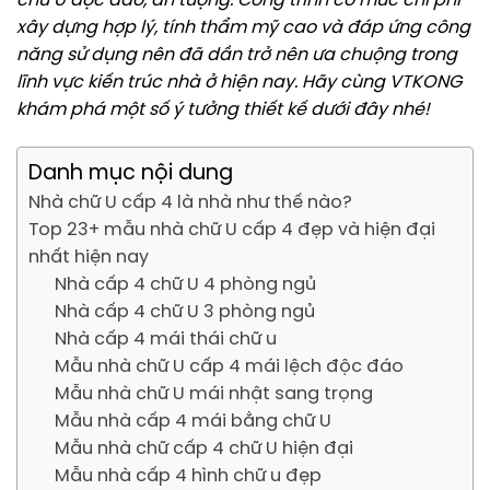
chữ U độc đáo, ấn tượng. Công trình có mức chi phí
xây dựng hợp lý, tính thẩm mỹ cao và đáp ứng công
năng sử dụng nên đã dần trở nên ưa chuộng trong
lĩnh vực kiến trúc nhà ở hiện nay. Hãy cùng VTKONG
khám phá một số ý tưởng thiết kế dưới đây nhé!
Danh mục nội dung
Nhà chữ U cấp 4 là nhà như thế nào?
Top 23+ mẫu nhà chữ U cấp 4 đẹp và hiện đại
nhất hiện nay
Nhà cấp 4 chữ U 4 phòng ngủ
Nhà cấp 4 chữ U 3 phòng ngủ
Nhà cấp 4 mái thái chữ u
Mẫu nhà chữ U cấp 4 mái lệch độc đáo
Mẫu nhà chữ U mái nhật sang trọng
Mẫu nhà cấp 4 mái bằng chữ U
Mẫu nhà chữ cấp 4 chữ U hiện đại
Mẫu nhà cấp 4 hình chữ u đẹp