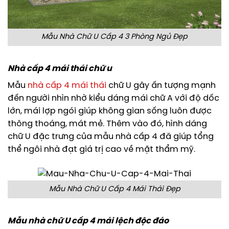
Mẫu Nhà Chữ U Cấp 4 3 Phòng Ngủ Đẹp
Nhà cấp 4 mái thái chữ u
Mẫu
nhà cấp 4 mái thái
chữ U gây ấn tượng mạnh
đến người nhìn nhờ kiểu dáng mái chữ A với độ dốc
lớn, mái lợp ngói giúp không gian sống luôn được
thông thoáng, mát mẻ. Thêm vào đó, hình dáng
chữ U đặc trưng của mẫu nhà cấp 4 đã giúp tổng
thể ngôi nhà đạt giá trị cao về mặt thẩm mỹ.
Mẫu Nhà Chữ U Cấp 4 Mái Thái Đẹp
Mẫu nhà chữ U cấp 4 mái lệch độc đáo