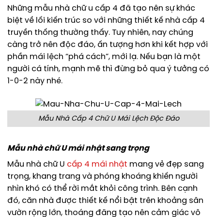
Những mẫu nhà chữ u cấp 4 đã tạo nên sự khác
biệt về lối kiến trúc so với những thiết kế nhà cấp 4
truyền thống thường thấy. Tuy nhiên, nay chúng
càng trở nên độc đáo, ấn tượng hơn khi kết hợp với
phần mái lệch “phá cách”, mới lạ. Nếu bạn là một
người cá tính, mạnh mẽ thì đừng bỏ qua ý tưởng có
1-0-2 này nhé.
Mẫu Nhà Cấp 4 Chữ U Mái Lệch Độc Đáo
Mẫu nhà chữ U mái nhật sang trọng
Mẫu nhà chữ U
cấp 4 mái nhật
mang vẻ đẹp sang
trọng, khang trang và phóng khoáng khiến người
nhìn khó có thể rời mắt khỏi công trình. Bên cạnh
đó, căn nhà được thiết kế nổi bật trên khoảng sân
vườn rộng lớn, thoáng đãng tạo nên cảm giác vô