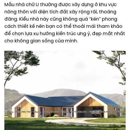
Mẫu nhà chữ U thường được xây dựng ở khu vực
nông thôn với diện tích đất xây rộng rãi, thoáng
đãng. Kiểu nhà này cũng không quá “kén” phong
cách thiết kế nên bạn có thể thoải mái tham khảo
để chọn lựa xu hướng kiến trúc ưng ý, đẹp mắt nhất
cho không gian sống của mình.