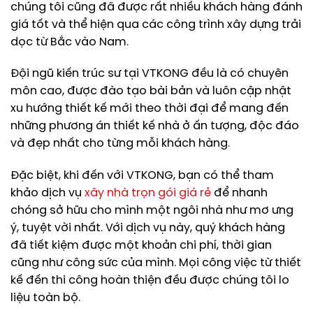
chúng tôi cũng đã được rất nhiều khách hàng đánh
giá tốt và thể hiện qua các công trình xây dựng trải
dọc từ Bắc vào Nam.
Đội ngũ kiến trúc sư tại VTKONG đều là có chuyên
môn cao, được đào tạo bài bản và luôn cập nhật
xu hướng thiết kế mới theo thời đại để mang đến
những phương án thiết kế nhà ở ấn tượng, độc đáo
và đẹp nhất cho từng mỗi khách hàng.
Đặc biệt, khi đến với VTKONG, bạn có thể tham
khảo dịch vụ
xây nhà trọn gói giá rẻ
để nhanh
chóng sở hữu cho mình một ngôi nhà như mơ ưng
ý, tuyệt vời nhất. Với dịch vụ này, quý khách hàng
đã tiết kiệm được một khoản chi phí, thời gian
cũng như công sức của mình. Mọi công việc từ thiết
kế đến thi công hoàn thiện đều được chúng tôi lo
liệu toàn bộ.