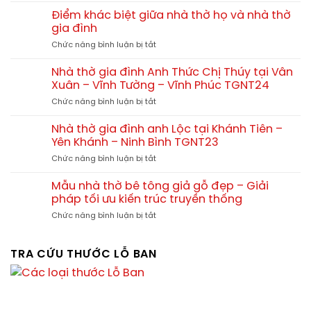
thờ
thiết
trình
tam
Điểm khác biệt giữa nhà thờ họ và nhà thờ
kế
thi
hợp
gia đình
chuẩn
công
viện
phong
ở
Chức năng bình luận bị tắt
nhà
tại
thủy
Điểm
thờ
Quảng
khác
kết
Nhà thờ gia đình Anh Thức Chị Thúy tại Vân
Yên
biệt
hợp
Xuân – Vĩnh Tường – Vĩnh Phúc TGNT24
Phú
giữa
nhà
Thọ
ở
Chức năng bình luận bị tắt
nhà
ở
Nhà
thờ
tại
thờ
họ
Nhà thờ gia đình anh Lộc tại Khánh Tiên –
Tx.
gia
và
Yên Khánh – Ninh Bình TGNT23
Ba
đình
nhà
Đồn
ở
Chức năng bình luận bị tắt
Anh
thờ
–
Nhà
Thức
gia
Quảng
thờ
Chị
Mẫu nhà thờ bê tông giả gỗ đẹp – Giải
đình
Bình
gia
Thúy
pháp tối ưu kiến trúc truyền thống
đình
tại
ở
Chức năng bình luận bị tắt
anh
Vân
Mẫu
Lộc
Xuân
nhà
tại
–
thờ
TRA CỨU THƯỚC LỖ BAN
Khánh
Vĩnh
bê
Tiên
Tường
tông
–
–
giả
Yên
Vĩnh
gỗ
Khánh
Phúc
đẹp