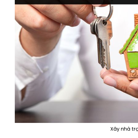
Xây nhà trọ