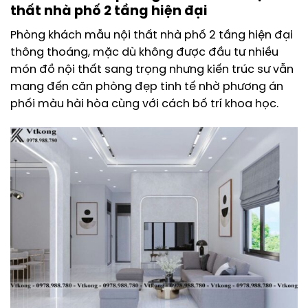
thất nhà phố 2 tầng hiện đại
Phòng khách mẫu nội thất nhà phố 2 tầng hiện đại
thông thoáng, mặc dù không được đầu tư nhiều
món đồ nội thất sang trọng nhưng kiến trúc sư vẫn
mang đến căn phòng đẹp tinh tế nhờ phương án
phối màu hài hòa cùng với cách bố trí khoa học.