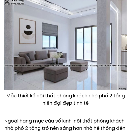
Mẫu thiết kế nội thất phòng khách nhà phố 2 tầng
hiện đại đẹp tinh tế
Ngoài hạng mục cửa sổ kính, nội thất phòng khách
nhà phố 2 tầng trở nên sáng hơn nhờ hệ thống đèn