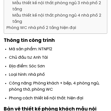
Mẫu thiết kế nội thất phòng ngủ 3 nhà phố 2
tầng
Mẫu thiết kế nội thất phòng ngủ 4 nhà phố 2
tầng
Phòng WC nhà phố 2 tầng hiện đại
Thông tin công trình
Mã sản phẩm: NTNP12
Chủ đầu tư: Anh Tài
Địa điểm: Sóc Sơn
Loại hình: nhà phố
Công năng: Phòng khách + bếp, 4 phòng ngủ,
phòng thờ, phòng WC
Phong cách thiết kế nội thất: hiện đại
Bản vẽ thiết kế phòng khách mẫu nội