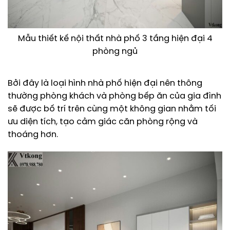
Mẫu thiết kế nội thất nhà phố 3 tầng hiện đại 4
phòng ngủ
Bởi đây là loại hình nhà phố hiện đại nên thông
thường phòng khách và phòng bếp ăn của gia đình
sẽ được bố trí trên cùng một không gian nhằm tối
ưu diện tích, tạo cảm giác căn phòng rộng và
thoáng hơn.