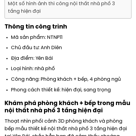
Một số hình ảnh thi công nội thất nhà phố 3
tầng hiện đại
Thông tin công trình
Mã sản phẩm: NTNP11
Chủ đầu tư: Anh Diên
Địa điểm: Yên Bái
Loại hình: nhà phố
Công năng: Phòng khách + bếp, 4 phòng ngủ
Phong cách thiết kế: hiện đại, sang trọng
Khám phá phòng khách + bếp trong mẫu
nội thất nhà phố 3 tầng hiện đại
Thoạt nhìn phối cảnh 3D phòng khách và phòng
bếp mẫu thiết kế nội thất nhà phố 3 tầng hiện đại