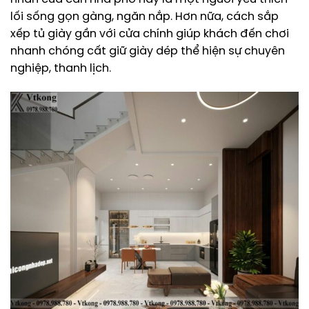
lối sống gọn gàng, ngăn nắp. Hơn nữa, cách sắp
xếp tủ giày gần với cửa chính giúp khách đến chơi
nhanh chóng cất giữ giày dép thể hiện sự chuyên
nghiệp, thanh lịch.