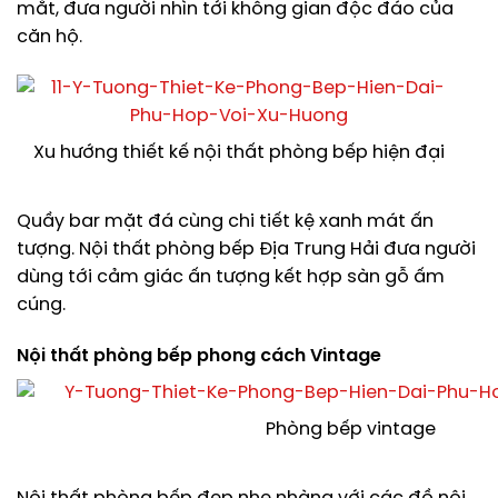
mắt, đưa người nhìn tới không gian độc đáo của
căn hộ.
Xu hướng thiết kế nội thất phòng bếp hiện đại
Quầy bar mặt đá cùng chi tiết kệ xanh mát ấn
tượng. Nội thất phòng bếp Địa Trung Hải đưa người
dùng tới cảm giác ấn tượng kết hợp sàn gỗ ấm
cúng.
Nội thất phòng bếp phong cách Vintage
Phòng bếp vintage