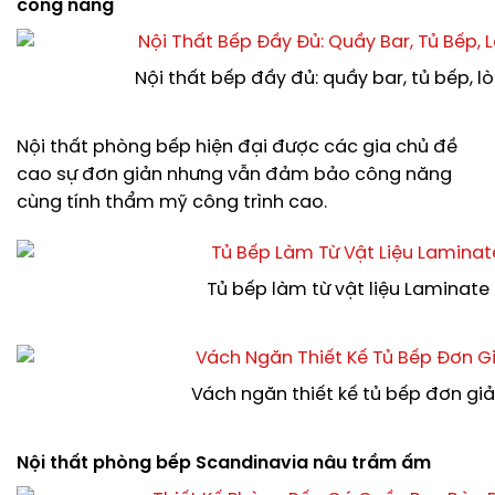
công năng
Nội thất bếp đầy đủ: quầy bar, tủ bếp, lò
Nội thất phòng bếp hiện đại được các gia chủ đề
cao sự đơn giản nhưng vẫn đảm bảo công năng
cùng tính thẩm mỹ công trình cao.
Tủ bếp làm từ vật liệu Laminate
Vách ngăn thiết kế tủ bếp đơn gi
Nội thất phòng bếp Scandinavia nâu trầm ấm