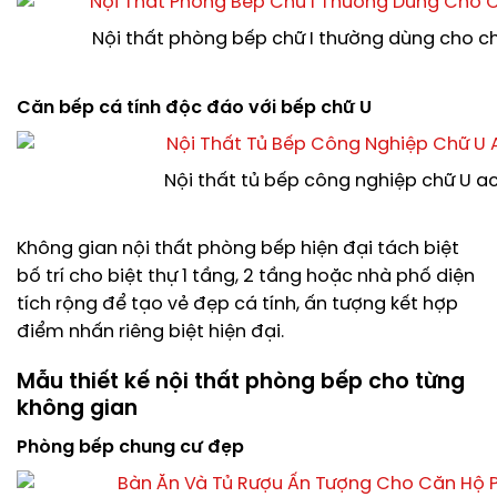
Nội thất phòng bếp chữ I thường dùng cho c
Căn bếp cá tính độc đáo với bếp chữ U
Nội thất tủ bếp công nghiệp chữ U ac
Không gian nội thất phòng bếp hiện đại tách biệt
bố trí cho biệt thự 1 tầng, 2 tầng hoặc nhà phố diện
tích rộng để tạo vẻ đẹp cá tính, ấn tượng kết hợp
điểm nhấn riêng biệt hiện đại.
Mẫu thiết kế nội thất phòng bếp cho từng
không gian
Phòng bếp chung cư đẹp