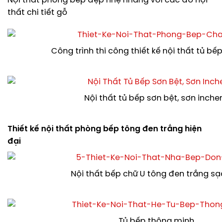
Nội thất phòng bếp đẹp nhẹ nhàng với các đồ nội
thất chi tiết gỗ
Công trình thi công thiết kế nội thất tủ bế
Nội thất tủ bếp sơn bệt, sơn inch
Thiết kế nội thất phòng bếp tông đen trắng hiện
đại
Nội thất bếp chữ U tông đen trắng sạ
Tủ bếp thông minh