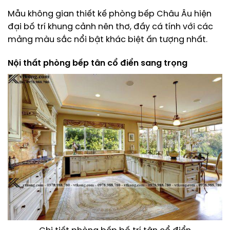
Mẫu không gian thiết kế phòng bếp Châu Âu hiện
đại bố trí khung cảnh nên thơ, đầy cá tính với các
mảng màu sắc nổi bật khác biệt ấn tượng nhất.
Nội thất phòng bếp tân cổ điển sang trọng