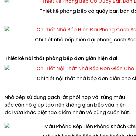
Thiết kế phòng bếp có quầy bar, bàn 
Chi tiết nhà bếp hiện đại phong cách Sc
Thiết kế nội thất phòng bếp đơn giản hiện đại
Chi tiết nội thất nhà bếp đơn giản cho 
Nhà bếp sử dụng gạch lát phối hợp với từng màu
sắc căn hộ giúp tạo nên không gian bếp vừa hiện
đại vừa khác biệt tạo điểm nhấn vô cùng cuốn hút.