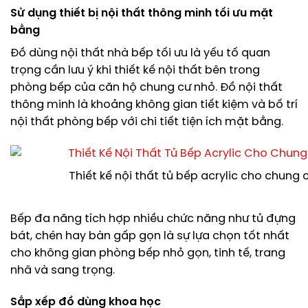
Sử dụng thiết bị nội thất thông minh tối ưu mặt
bằng
Đồ dùng nội thất nhà bếp tối ưu là yếu tố quan
trọng cần lưu ý khi thiết kế nội thất bên trong
phòng bếp của căn hộ chung cư nhỏ. Đồ nội thất
thông minh là khoảng không gian tiết kiệm và bố trí
nội thất phòng bếp với chi tiết tiện ích mặt bằng.
Thiết kế nội thất tủ bếp acrylic cho chung
Bếp đa năng tích hợp nhiều chức năng như tủ đựng
bát, chén hay bàn gấp gọn là sự lựa chọn tốt nhất
cho không gian phòng bếp nhỏ gọn, tinh tế, trang
nhã và sang trọng.
Sắp xếp đồ dùng khoa học