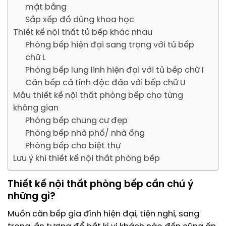
mặt bằng
Sắp xếp đồ dùng khoa học
Thiết kế nội thất tủ bếp khác nhau
Phòng bếp hiện đại sang trọng với tủ bếp
chữ L
Phòng bếp lung linh hiện đại với tủ bếp chữ I
Căn bếp cá tính độc đáo với bếp chữ U
Mẫu thiết kế nội thất phòng bếp cho từng
không gian
Phòng bếp chung cư đẹp
Phòng bếp nhà phố/ nhà ống
Phòng bếp cho biệt thự
Lưu ý khi thiết kế nội thất phòng bếp
Thiết kế nội thất phòng bếp cần chú ý
những gì?
Muốn căn bếp gia đình hiện đại, tiện nghi, sang