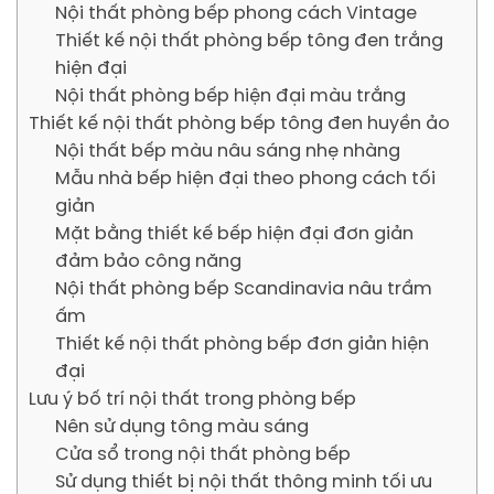
Nội thất phòng bếp phong cách Vintage
Thiết kế nội thất phòng bếp tông đen trắng
hiện đại
Nội thất phòng bếp hiện đại màu trắng
Thiết kế nội thất phòng bếp tông đen huyền ảo
Nội thất bếp màu nâu sáng nhẹ nhàng
Mẫu nhà bếp hiện đại theo phong cách tối
giản
Mặt bằng thiết kế bếp hiện đại đơn giản
đảm bảo công năng
Nội thất phòng bếp Scandinavia nâu trầm
ấm
Thiết kế nội thất phòng bếp đơn giản hiện
đại
Lưu ý bố trí nội thất trong phòng bếp
Nên sử dụng tông màu sáng
Cửa sổ trong nội thất phòng bếp
Sử dụng thiết bị nội thất thông minh tối ưu