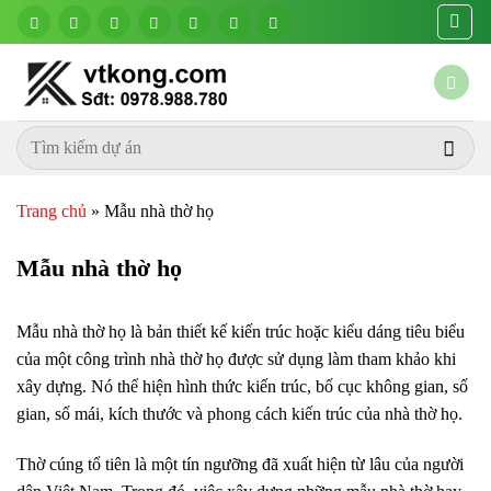
Chuyển
đến
nội
dung
Trang chủ
»
Mẫu nhà thờ họ
Mẫu nhà thờ họ
Mẫu nhà thờ họ là bản thiết kế kiến trúc hoặc kiểu dáng tiêu biểu
của một công trình nhà thờ họ được sử dụng làm tham khảo khi
xây dựng. Nó thể hiện hình thức kiến trúc, bố cục không gian, số
gian, số mái, kích thước và phong cách kiến trúc của nhà thờ họ.
Thờ cúng tổ tiên là một tín ngưỡng đã xuất hiện từ lâu của người