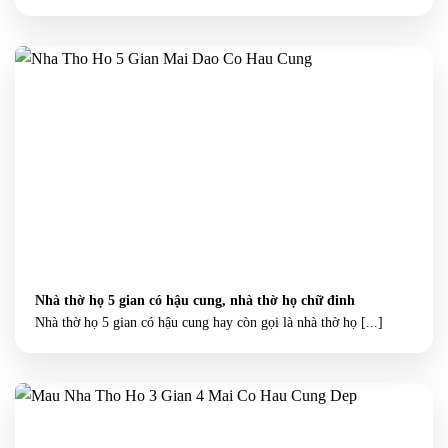
Nhà thờ họ 5 gian có hậu cung, nhà thờ họ chữ đinh
Nhà thờ họ 5 gian có hậu cung hay còn gọi là nhà thờ họ [...]