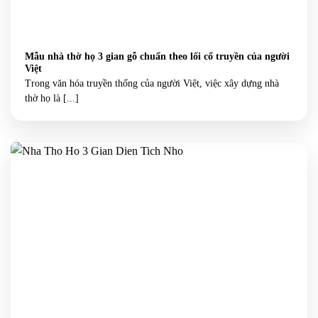
Mẫu nhà thờ họ 3 gian gỗ chuẩn theo lối cổ truyền của người
Việt
Trong văn hóa truyền thống của người Việt, việc xây dựng nhà
thờ họ là [...]