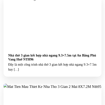
Nhà thờ 3 gian kết hợp nhà ngang 9.3×7.5m tại An Bằng Phú
Vang Huế NTH96
Đây là một công trình nhà thờ 3 gian kết hợp nhà ngang 9.3×7.5m
hay [...]