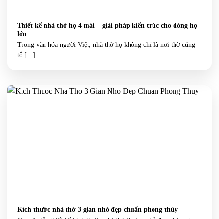
Thiết kế nhà thờ họ 4 mái – giải pháp kiến trúc cho dòng họ
lớn
Trong văn hóa người Việt, nhà thờ họ không chỉ là nơi thờ cúng
tổ [...]
Kích thước nhà thờ 3 gian nhỏ đẹp chuẩn phong thủy