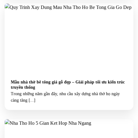
Mẫu nhà thờ bê tông giả gỗ đẹp – Giải pháp tối ưu kiến trúc
truyền thống
Trong những năm gần đây, nhu cầu xây dựng nhà thờ họ ngày
càng tăng [...]