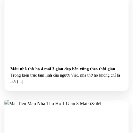
Mẫu nhà thờ họ 4 mái 3 gian đẹp bền vững theo thời gian
Trong kiến trúc tâm linh của người Việt, nhà thờ họ không chỉ là
nơi [...]