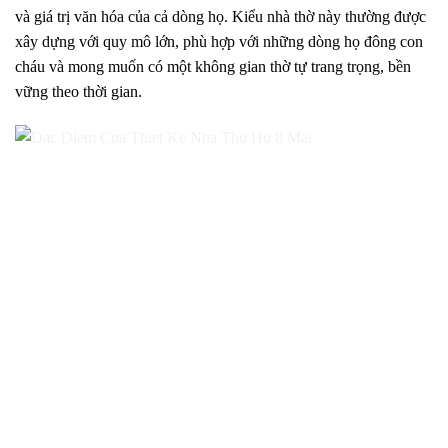
và giá trị văn hóa của cả dòng họ. Kiểu nhà thờ này thường được
xây dựng với quy mô lớn, phù hợp với những dòng họ đông con
cháu và mong muốn có một không gian thờ tự trang trọng, bền
vững theo thời gian.