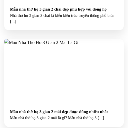
Mẫu nhà thờ họ 3 gian 2 chái đẹp phù hợp với dòng họ
Nhà thờ họ 3 gian 2 chái là kiểu kiến trúc truyền thống phổ biến
[...]
Mẫu nhà thờ họ 3 gian 2 mái đẹp được dùng nhiều nhất
Mẫu nhà thờ họ 3 gian 2 mái là gì? Mẫu nhà thờ họ 3 [...]