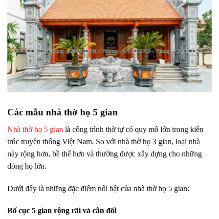
Các mẫu nhà thờ họ 5 gian
Nhà thờ họ 5 gian
là công trình thờ tự có quy mô lớn trong kiến
trúc truyền thống Việt Nam. So với nhà thờ họ 3 gian, loại nhà
này rộng hơn, bề thế hơn và thường được xây dựng cho những
dòng họ lớn.
Dưới đây là những đặc điểm nổi bật của nhà thờ họ 5 gian:
Bố cục 5 gian rộng rãi và cân đối