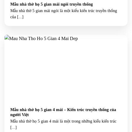
Mẫu nhà thờ họ 5 gian mái ngói truyền thống
Mẫu nhà thờ 5 gian mái ngói là một kiểu kiến trúc truyền thống
của [...]
Mẫu nhà thờ họ 5 gian 4 mái – Kiến trúc truyền thống của
người Việt
Mẫu nhà thờ họ 5 gian 4 mái là một trong những kiểu kiến trúc
[...]