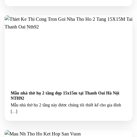
Mẫu nhà thờ họ 2 tầng đẹp 15x15m tại Thanh Oai Hà Nội
NTH92
Mẫu nhà thờ họ 2 tầng này được chúng tôi thiết kế cho gia đình
[...]