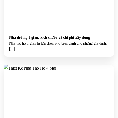
Nhà thờ họ 1 gian, kích thước và chi phí xây dựng
Nhà thờ họ 1 gian là lựa chọn phổ biến dành cho những gia đình,
[...]