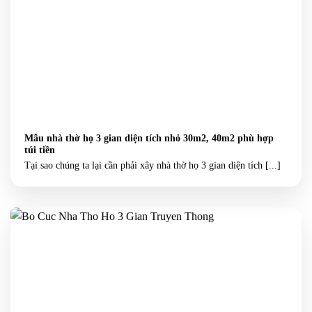
Mẫu nhà thờ họ 3 gian diện tích nhỏ 30m2, 40m2 phù hợp
túi tiền
Tại sao chúng ta lại cần phải xây nhà thờ họ 3 gian diện tích [...]