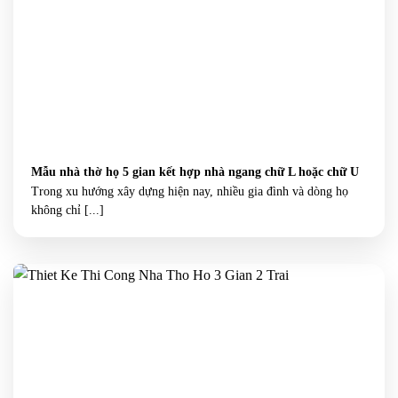
Mẫu nhà thờ họ 5 gian kết hợp nhà ngang chữ L hoặc chữ U
Trong xu hướng xây dựng hiện nay, nhiều gia đình và dòng họ
không chỉ [...]