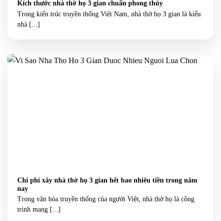
Kích thước nhà thờ họ 3 gian chuẩn phong thủy
Trong kiến trúc truyền thống Việt Nam, nhà thờ họ 3 gian là kiểu
nhà [...]
Chi phí xây nhà thờ họ 3 gian hết bao nhiêu tiền trong năm
nay
Trong văn hóa truyền thống của người Việt, nhà thờ họ là công
trình mang [...]