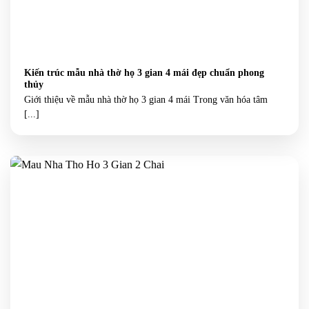
Kiến trúc mẫu nhà thờ họ 3 gian 4 mái đẹp chuẩn phong
thủy
Giới thiệu về mẫu nhà thờ họ 3 gian 4 mái Trong văn hóa tâm
[...]