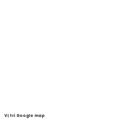
Vị trí Google map