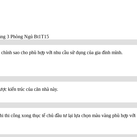
 chỉnh sao cho phù hợp với nhu cầu sử dụng của gia đình mình.
ược kiến trúc của căn nhà này.
Khi thi công xong thục tế chủ đầu tư lại lựa chọn màu vàng phù hợp với