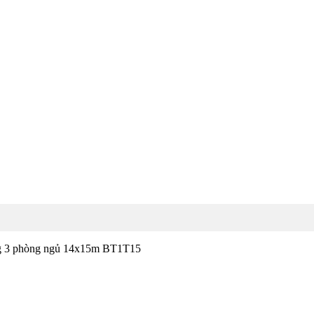
g 3 phòng ngủ 14x15m BT1T15