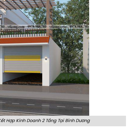
ết Hợp Kinh Doanh 2 Tầng Tại Bình Dương