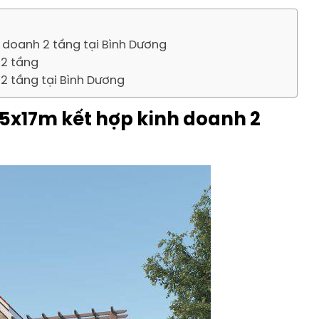
 doanh 2 tầng tại Bình Dương
h 2 tầng
2 tầng tại Bình Dương
5x17m kết hợp kinh doanh 2