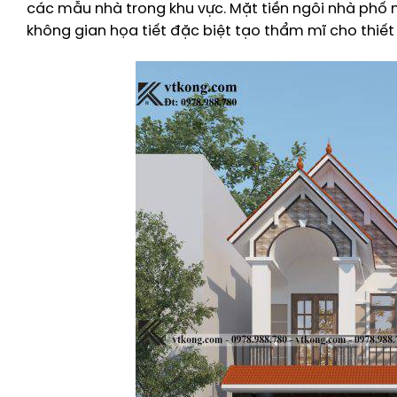
các mẫu nhà trong khu vực. Mặt tiền ngôi nhà phố 
không gian họa tiết đặc biệt tạo thẩm mĩ cho thiết 