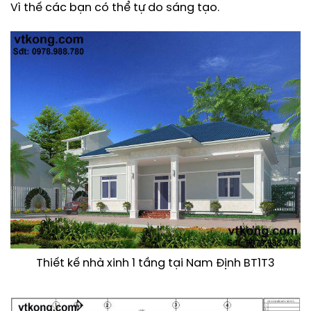
Vì thế các bạn có thể tự do sáng tạo.
Thiết kế nhà xinh 1 tầng tại Nam Định BT1T3