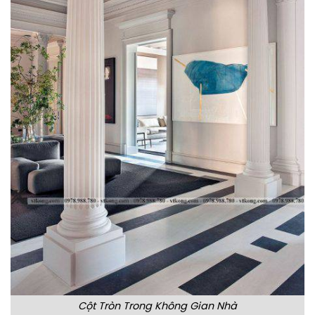
Cột Tròn Trong Không Gian Nhà