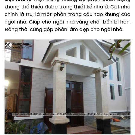
không thể thiếu được trong thiết kế nhà ở. Cột nhà
chính là trụ, là một phần trong cấu tạo khung của
ngôi nhà. Giúp cho ngôi nhà vững chãi, bền bỉ hơn.
Đồng thời cũng góp phần làm đẹp cho ngôi nhà.