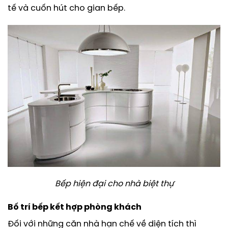
tế và cuốn hút cho gian bếp.
Bếp hiện đại cho nhà biệt thự
Bố trí bếp kết hợp phòng khách
Đối với những căn nhà hạn chế về diện tích thì