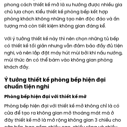
phong cách thiết kế mở là xu hướng được nhiều gia
chủ lựa chọn. Kiểu thiết kế phòng bếp kết hợp
phòng khách không những tạo nên độc đáo và ấn
tượng mà còn tiết kiệm không gian đáng kể.
Với ý tưởng thiết kế này thì nên chọn những tủ bếp
có thiết kế tối giản nhưng vẫn đảm bảo đầy đủ tiện
nghi, và nên lắp đặt máy hút mùi bởi khi nấu nướng,
mùi thức ăn có thể bám vào không gian phòng
khách đấy.
Ý tưởng thiết kế phòng bếp hiện đại
chuẩn tiện nghi
Phòng bếp hiện đại với thiết kế mở
Phòng bếp hiện đại với thiết kế mở không chỉ là có
cửa để tạo ra không gian mở thoáng mát mà ở
đây thiết kế mở là mở rộng không gian 3 chiều cho