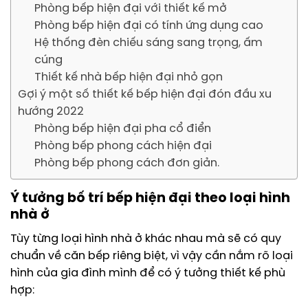
Phòng bếp hiện đại với thiết kế mở
Phòng bếp hiện đại có tính ứng dụng cao
Hệ thống đèn chiếu sáng sang trọng, ấm
cúng
Thiết kế nhà bếp hiện đại nhỏ gọn
Gợi ý một số thiết kế bếp hiện đại đón đầu xu
hướng 2022
Phòng bếp hiện đại pha cổ điển
Phòng bếp phong cách hiện đại
Phòng bếp phong cách đơn giản.
Ý tưởng bố trí bếp hiện đại theo loại hình
nhà ở
Tùy từng loại hình nhà ở khác nhau mà sẽ có quy
chuẩn về căn bếp riêng biệt, vì vậy cần nắm rõ loại
hình của gia đình mình để có ý tưởng thiết kế phù
hợp: