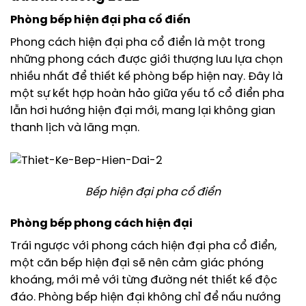
Phòng bếp hiện đại pha cổ điển
Phong cách hiện đại pha cổ điển là một trong
những phong cách được giới thượng lưu lựa chọn
nhiều nhất để thiết kế phòng bếp hiện nay. Đây là
một sự kết hợp hoàn hảo giữa yếu tố cổ điển pha
lẫn hơi hướng hiện đại mới, mang lại không gian
thanh lịch và lãng mạn.
Bếp hiện đại pha cổ điển
Phòng bếp phong cách hiện đại
Trái ngược với phong cách hiện đại pha cổ điển,
một căn bếp hiện đại sẽ nên cảm giác phóng
khoáng, mới mẻ với từng đường nét thiết kế độc
đáo. Phòng bếp hiện đại không chỉ để nấu nướng