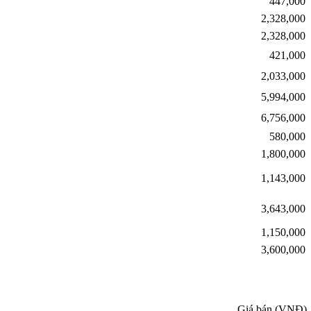
447,000
2,328,000
2,328,000
421,000
2,033,000
5,994,000
6,756,000
580,000
1,800,000
1,143,000
3,643,000
1,150,000
3,600,000
Giá bán (VNĐ)