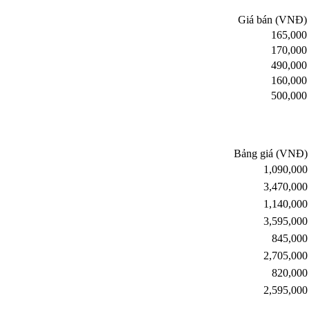
Giá bán (VNĐ)
165,000
170,000
490,000
160,000
500,000
Bảng giá (VNĐ)
1,090,000
3,470,000
1,140,000
3,595,000
845,000
2,705,000
820,000
2,595,000