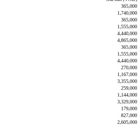
365,000
1,740,000
365,000
1,555,000
4,440,000
4,865,000
365,000
1,555,000
4,440,000
270,000
1,167,000
3,355,000
259,000
1,144,000
3,329,000
179,000
827,000
2,605,000