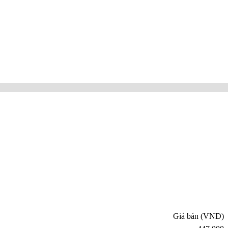
Giá bán (VNĐ)