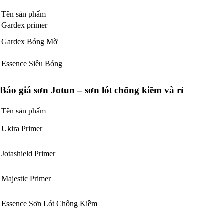
Tên sản phẩm
Gardex primer
Gardex Bóng Mờ
Essence Siêu Bóng
Báo giá sơn Jotun – sơn lót chống kiềm và rỉ
Tên sản phẩm
Ukira Primer
Jotashield Primer
Majestic Primer
Essence Sơn Lót Chống Kiềm