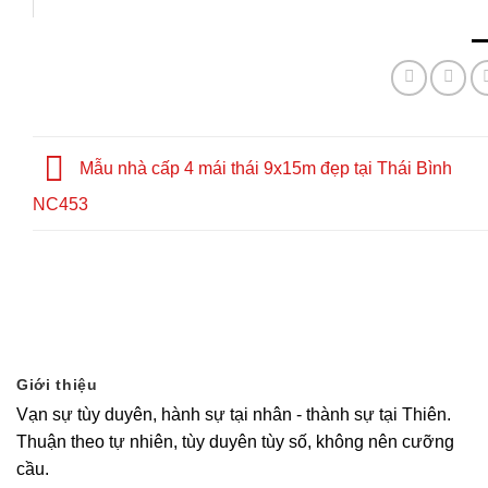
Mẫu nhà cấp 4 mái thái 9x15m đẹp tại Thái Bình
NC453
Giới thiệu
Vạn sự tùy duyên, hành sự tại nhân - thành sự tại Thiên.
Thuận theo tự nhiên, tùy duyên tùy số, không nên cưỡng
cầu.