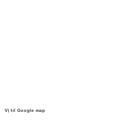
Vị trí Google map