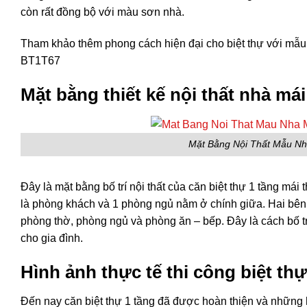
còn rất đồng bộ với màu sơn nhà.
Tham khảo thêm phong cách hiện đại cho biệt thự với mẫu n
BT1T67
Mặt bằng thiết kế nội thất nhà mái
Mặt Bằng Nội Thất Mẫu Nh
Đây là mặt bằng bố trí nội thất của căn biệt thự 1 tầng mái
là phòng khách và 1 phòng ngủ nằm ở chính giữa. Hai bên
phòng thờ, phòng ngủ và phòng ăn – bếp. Đây là cách bố trí
cho gia đình.
Hình ảnh thực tế thi công biệt thự
Đến nay căn biệt thự 1 tầng đã được hoàn thiện và những 