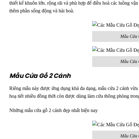
thiết kế khuôn lớn. rộng rãi và phù hợp để điều hoà các luồng vận
thêm phần sống động và hài hoà.
Mẫu Cửa 
Mẫu Cửa 
Mẫu Cửa Gỗ 2 Cánh
Riêng mẫu này được ứng dụng khá đa dạng, mẫu cửa 2 cánh vừa có 
hoạ tiết nhiều đồng thời còn được dùng làm cửa thông phòng trong
Những mẫu cửa gỗ 2 cánh đẹp nhất hiện nay
Mẫu Cửa 