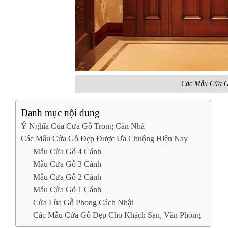
Các Mẫu Cửa G
Danh mục nội dung
Ý Nghĩa Của Cửa Gỗ Trong Căn Nhà
Các Mẫu Cửa Gỗ Đẹp Được Ưa Chuộng Hiện Nay
Mẫu Cửa Gỗ 4 Cánh
Mẫu Cửa Gỗ 3 Cánh
Mẫu Cửa Gỗ 2 Cánh
Mẫu Cửa Gỗ 1 Cánh
Cửa Lùa Gỗ Phong Cách Nhật
Các Mẫu Cửa Gỗ Đẹp Cho Khách Sạn, Văn Phòng