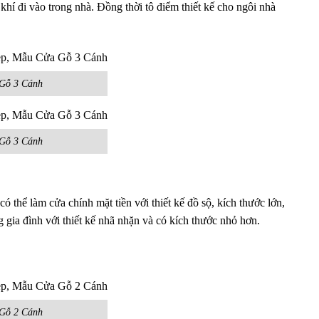
 khí đi vào trong nhà. Đồng thời tô điểm thiết kế cho ngôi nhà
Gỗ 3 Cánh
Gỗ 3 Cánh
thể làm cửa chính mặt tiền với thiết kế đồ sộ, kích thước lớn,
 gia đình với thiết kế nhã nhặn và có kích thước nhỏ hơn.
Gỗ 2 Cánh