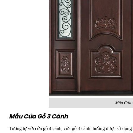
Mẫu Cửa 
Mẫu Cửa Gỗ 3 Cánh
Tương tự với cửa gỗ 4 cánh, cửa gỗ 3 cánh thường được sử dụng đ