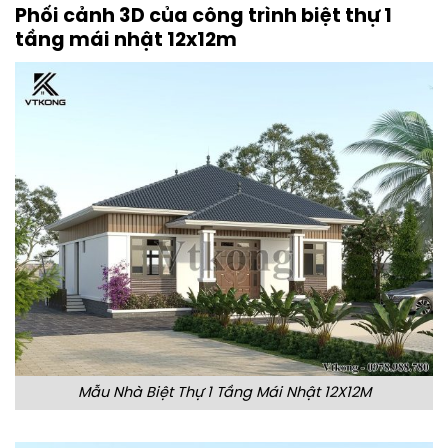
Phối cảnh 3D của công trình biệt thự 1
tầng mái nhật 12x12m
Mẫu Nhà Biệt Thự 1 Tầng Mái Nhật 12X12M