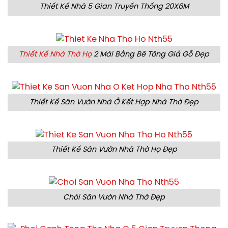
Thiết Kế Nhà 5 Gian Truyền Thống 20X6M
Thiết Kế Nhà Thờ Họ
2 Mái Bằng Bê Tông Giả Gỗ Đẹp
Thiết Kế Sân Vườn Nhà Ở Kết Hợp Nhà Thờ Đẹp
Thiết Kế Sân Vườn Nhà Thờ Họ Đẹp
Chòi Sân Vườn Nhà Thờ Đẹp