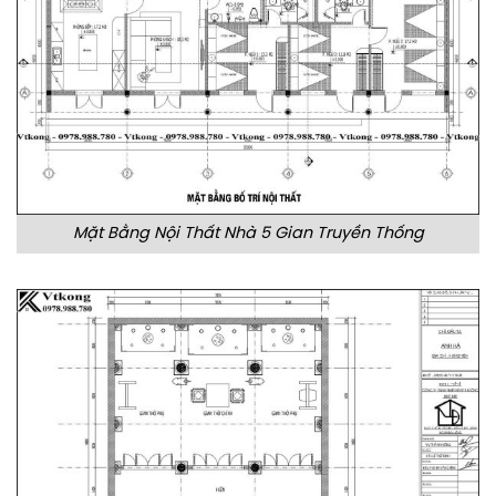
Mặt Bằng Nội Thất Nhà 5 Gian Truyền Thống