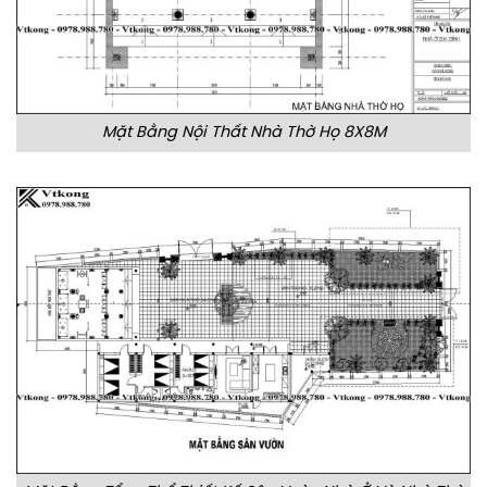
Mặt Bằng Nội Thất Nhà Thờ Họ 8X8M