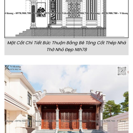
Mặt Cắt Chi Tiết Bức Thuận Bằng Bê Tông Cốt Thép Nhà
Thờ Nhỏ Đẹp Nth78