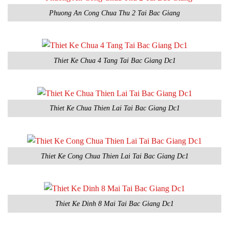
Phuong An Cong Chua Thu 2 Tai Bac Giang
Thiet Ke Chua 4 Tang Tai Bac Giang Dc1
Thiet Ke Chua Thien Lai Tai Bac Giang Dc1
Thiet Ke Cong Chua Thien Lai Tai Bac Giang Dc1
Thiet Ke Dinh 8 Mai Tai Bac Giang Dc1