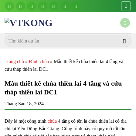
Chuyển
đến
nội
dung
Trang chủ
»
Đình chùa
»
Mẫu thiết kế chùa thiên lai 4 tầng và
cửu tháp thiên lai DC1
Mẫu thiết kế chùa thiên lai 4 tầng và cửu
tháp thiên lai DC1
Tháng Sáu 18, 2024
Đây là một công trình
chùa
4 tầng có tên là chùa thiên lai có địa
chỉ tại Yên Dũng Bắc Giang. Công trình này có quy mô rất lớn