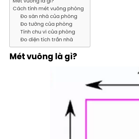
Mét vuông là gì?
Cách tính mét vuông phòng
Đo sàn nhà của phòng
Đo tường của phòng
Tính chu vi của phòng
Đo diện tích trần nhà
Mét vuông là gì?