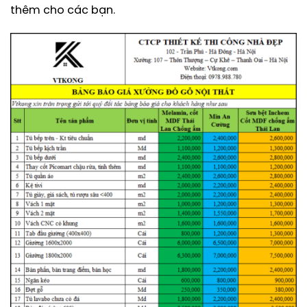
thêm cho các bạn.