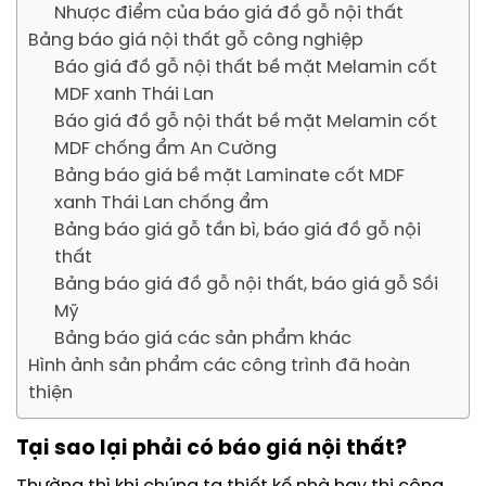
Nhược điểm của báo giá đồ gỗ nội thất
Bảng báo giá nội thất gỗ công nghiệp
Báo giá đồ gỗ nội thất bề mặt Melamin cốt
MDF xanh Thái Lan
Báo giá đồ gỗ nội thất bề mặt Melamin cốt
MDF chống ẩm An Cường
Bảng báo giá bề mặt Laminate cốt MDF
xanh Thái Lan chống ẩm
Bảng báo giá gỗ tần bì, báo giá đồ gỗ nội
thất
Bảng báo giá đồ gỗ nội thất, báo giá gỗ Sồi
Mỹ
Bảng báo giá các sản phẩm khác
Hình ảnh sản phẩm các công trình đã hoàn
thiện
Tại sao lại phải có báo giá nội thất?