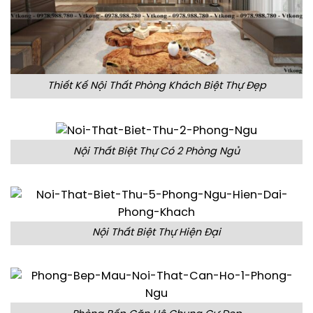
Thiết Kế Nội Thất Phòng Khách Biệt Thự Đẹp
Nội Thất Biệt Thự Có 2 Phòng Ngủ
Nội Thất Biệt Thự Hiện Đại