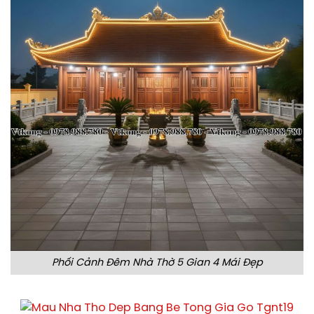
Phối Cảnh Đêm Nhà Thờ 5 Gian 4 Mái Đẹp