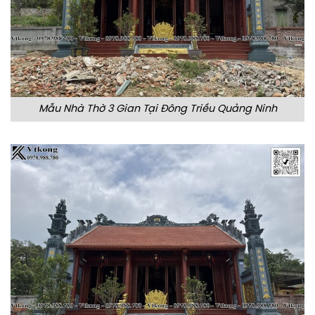
Mẫu Nhà Thờ 3 Gian Tại Đông Triều Quảng Ninh