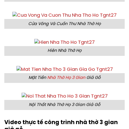
Cửa Võng Và Cuốn Thư Nhà Thờ Họ
Hiên Nhà Thờ Họ
Mặt Tiền
Nhà Thờ Họ 3 Gian
Giả Gỗ
Nội Thất Nhà Thờ Họ 3 Gian Giả Gỗ
Video thực tế công trình nhà thờ 3 gian