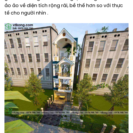
ảo ảo về diện tích rộng rãi, bề thế hơn so với thực
tế cho người nhìn .