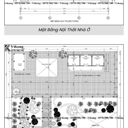
Mặt Bằng Nội Thất Nhà Ở