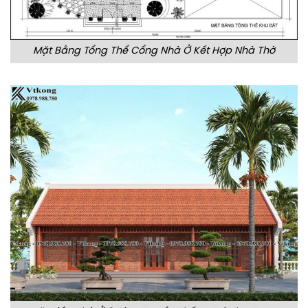
Mặt Bằng Tổng Thể Cổng Nhà Ở Kết Hợp Nhà Thờ