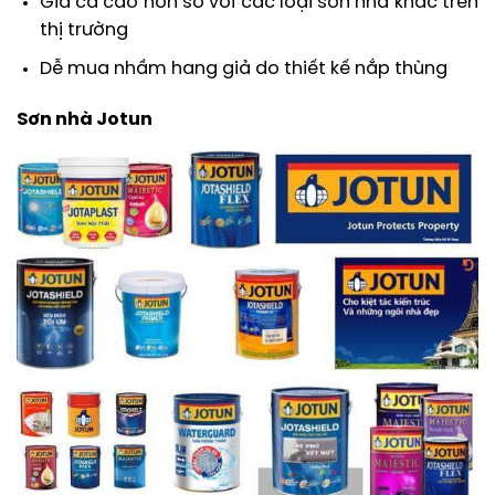
Giá cả cao hơn so với các loại sơn nhà khác trên
thị trường
Dễ mua nhầm hang giả do thiết kế nắp thùng
Sơn nhà Jotun