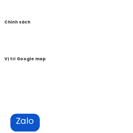
Điện thoại: 0978.988.780
Website:
Vtkong.com
Chính sách
Chính sách bảo mật
Hình thức thanh toán
Tuyển dụng Vtkong
Vị trí Google map
Zalo