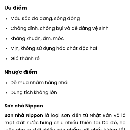
Ưu điểm
Màu sắc đa dạng, sống động
Chống dính, chống bụi và dễ dàng vệ sinh
Kháng khuẩn, ẩm, mốc
Mịn, không sử dụng hóa chất độc hại
Giá thành rẻ
Nhược điểm
Dễ mua nhầm hàng nhái
Dung tích không lớn
Sơn nhà Nippon
Sơn nhà Nippon
là loại sơn đến từ Nhật Bản và là
một đất nước hứng chịu nhiều thiên tai. Do đó, họ