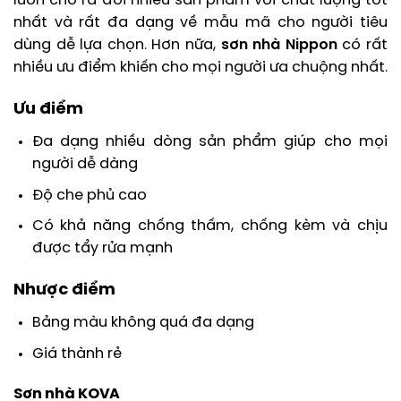
luôn cho ra đời nhiều sản phẩm với chất lượng tốt
nhất và rất đa dạng về mẫu mã cho người tiêu
dùng dễ lựa chọn. Hơn nữa,
sơn nhà Nippon
có rất
nhiều ưu điểm khiến cho mọi người ưa chuộng nhất.
Ưu điểm
Đa dạng nhiều dòng sản phẩm giúp cho mọi
người dễ dàng
Độ che phủ cao
Có khả năng chống thấm, chống kèm và chịu
được tẩy rửa mạnh
Nhược điểm
Bảng màu không quá đa dạng
Giá thành rẻ
Sơn nhà KOVA