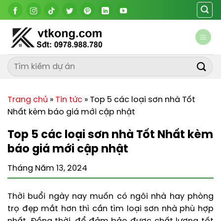
Chuyển
đến
nội
dung
Trang chủ
»
Tin tức
»
Top 5 các loại sơn nhà Tốt
Nhất kèm báo giá mới cập nhật
Top 5 các loại sơn nhà Tốt Nhất kèm
báo giá mới cập nhật
Tháng Năm 13, 2024
Thời buổi ngày nay muốn có ngôi nhà hay phòng
trọ đẹp mắt hơn thì cần tìm loại sơn nhà phù hợp