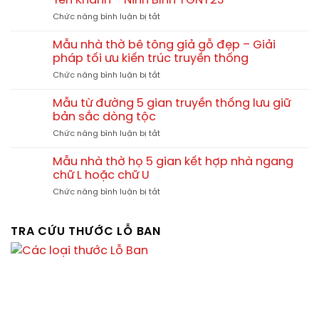
Yên Khánh – Ninh Bình TGNT23
đình
nhà
Đồn
ở
Chức năng bình luận bị tắt
Anh
thờ
–
Nhà
Thức
gia
Quảng
thờ
Chị
Mẫu nhà thờ bê tông giả gỗ đẹp – Giải
đình
Bình
gia
Thúy
pháp tối ưu kiến trúc truyền thống
đình
tại
ở
Chức năng bình luận bị tắt
anh
Vân
Mẫu
Lộc
Xuân
nhà
tại
Mẫu từ đường 5 gian truyền thống lưu giữ
–
thờ
Khánh
bản sắc dòng tộc
Vĩnh
bê
Tiên
Tường
ở
Chức năng bình luận bị tắt
tông
–
–
Mẫu
giả
Yên
Vĩnh
từ
gỗ
Mẫu nhà thờ họ 5 gian kết hợp nhà ngang
Khánh
Phúc
đường
đẹp
chữ L hoặc chữ U
–
TGNT24
5
–
Ninh
ở
Chức năng bình luận bị tắt
gian
Giải
Bình
Mẫu
truyền
pháp
TGNT23
nhà
thống
tối
thờ
TRA CỨU THƯỚC LỖ BAN
lưu
ưu
họ
giữ
kiến
5
bản
trúc
gian
sắc
truyền
kết
dòng
thống
hợp
tộc
nhà
ngang