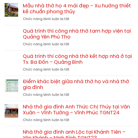
phí
Mẫu nhà thờ họ 4 mái đẹp – Xu hướng thiết
xây
kế chuẩn phong thủy
nhà
ở
Chức năng bình luận bị tắt
thờ
Mẫu
họ
nhà
60m2,
Quá trình thi công nhà thờ tam hợp viện tại
thờ
70m2,
Quảng Yên Phú Thọ
họ
80m2
ở
Chức năng bình luận bị tắt
4
hết
Quá
mái
bao
trình
đẹp
Quá trình thi công nhà thờ kết hợp nhà ở tại
nhiêu?
thi
–
Tx. Ba Đồn – Quảng Bình
công
Xu
ở
Chức năng bình luận bị tắt
nhà
hướng
Quá
thờ
thiết
trình
tam
Điểm khác biệt giữa nhà thờ họ và nhà thờ
kế
thi
hợp
gia đình
chuẩn
công
viện
phong
ở
Chức năng bình luận bị tắt
nhà
tại
thủy
Điểm
thờ
Quảng
khác
kết
Nhà thờ gia đình Anh Thức Chị Thúy tại Vân
Yên
biệt
hợp
Xuân – Vĩnh Tường – Vĩnh Phúc TGNT24
Phú
giữa
nhà
Thọ
ở
Chức năng bình luận bị tắt
nhà
ở
Nhà
thờ
tại
thờ
họ
Nhà thờ gia đình anh Lộc tại Khánh Tiên –
Tx.
gia
và
Ba