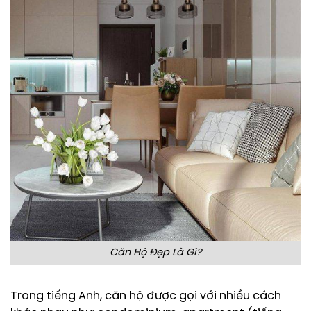
Căn Hộ Đẹp Là Gì?
Trong tiếng Anh, căn hộ được gọi với nhiều cách