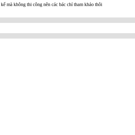
t kế mà không thi công nên các bác chỉ tham khảo thôi