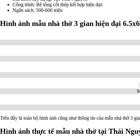
Công trình: Bê tông cốt thép kết hợp hiện đại\
Ngân sách: 500-600 triệu
Hình ảnh mẫu nhà thờ 3 gian hiện đại 6.5x
M
Trên đây là toàn bộ hình ảnh cũng như thông tin của mẫu nhà thờ 3 g
Hình ảnh thực tế mẫu nhà thờ tại Thái Ngu