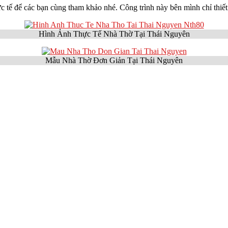
hực tế để các bạn cùng tham khảo nhé. Công trình này bên mình chỉ thiế
Hình Ảnh Thực Tế Nhà Thờ Tại Thái Nguyên
Mẫu Nhà Thờ Đơn Giản Tại Thái Nguyên