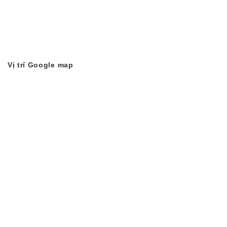
Vị trí Google map