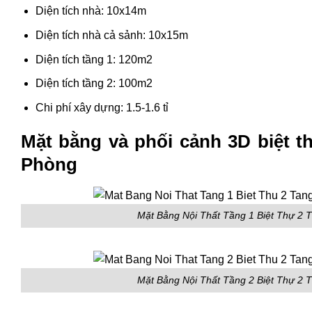
Diện tích nhà: 10x14m
Diện tích nhà cả sảnh: 10x15m
Diện tích tầng 1: 120m2
Diện tích tầng 2: 100m2
Chi phí xây dựng: 1.5-1.6 tỉ
Mặt bằng và phối cảnh 3D biệt th
Phòng
Mặt Bằng Nội Thất Tầng 1 Biệt Thự 2
Mặt Bằng Nội Thất Tầng 2 Biệt Thự 2