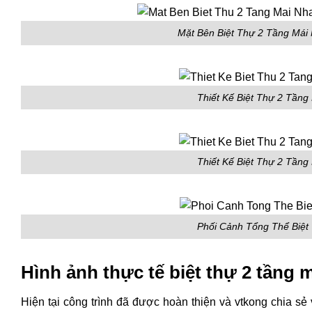
Mặt Bên Biệt Thự 2 Tầng Mái
Thiết Kế Biệt Thự 2 Tầng
Thiết Kế Biệt Thự 2 Tầng
Phối Cảnh Tổng Thể Biệt
Hình ảnh thực tế biệt thự 2 tầng 
Hiện tại công trình đã được hoàn thiện và vtkong chia sẻ