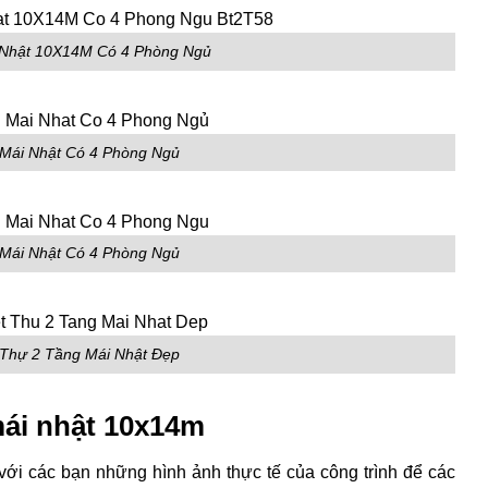
 Nhật 10X14M Có 4 Phòng Ngủ
 Mái Nhật Có 4 Phòng Ngủ
 Mái Nhật Có 4 Phòng Ngủ
 Thự 2 Tầng Mái Nhật Đẹp
mái nhật 10x14m
 với các bạn những hình ảnh thực tế của công trình để các