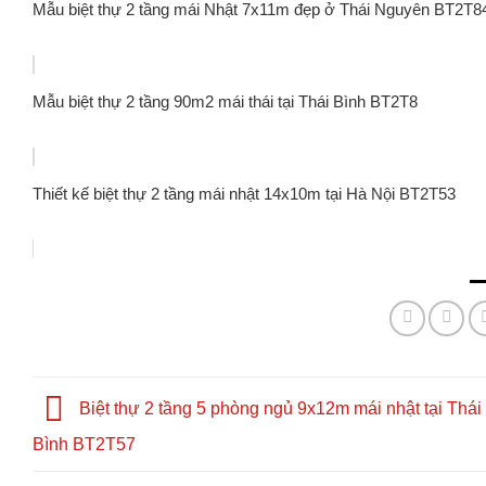
Mẫu biệt thự 2 tầng mái Nhật 7x11m đẹp ở Thái Nguyên BT2T8
Mẫu biệt thự 2 tầng 90m2 mái thái tại Thái Bình BT2T8
Thiết kế biệt thự 2 tầng mái nhật 14x10m tại Hà Nội BT2T53
Biệt thự 2 tầng 5 phòng ngủ 9x12m mái nhật tại Thái
Bình BT2T57