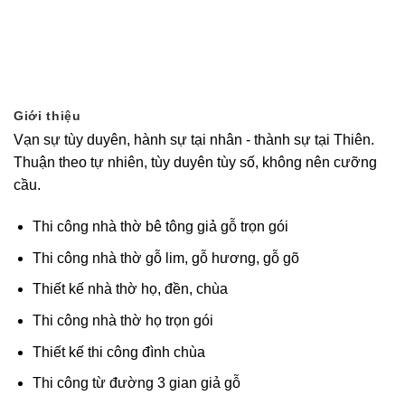
Giới thiệu
Vạn sự tùy duyên, hành sự tại nhân - thành sự tại Thiên.
Thuận theo tự nhiên, tùy duyên tùy số, không nên cưỡng
cầu.
Thi công nhà thờ bê tông giả gỗ trọn gói
Thi công nhà thờ gỗ lim, gỗ hương, gỗ gõ
Thiết kế nhà thờ họ, đền, chùa
Thi công nhà thờ họ trọn gói
Thiết kế thi công đình chùa
Thi công từ đường 3 gian giả gỗ