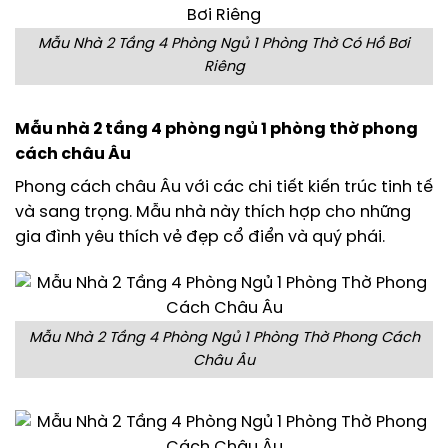
Mẫu Nhà 2 Tầng 4 Phòng Ngủ 1 Phòng Thờ Có Hồ Bơi
Riêng
Mẫu nhà 2 tầng 4 phòng ngủ 1 phòng thờ phong
cách châu Âu
Phong cách châu Âu với các chi tiết kiến trúc tinh tế
và sang trọng. Mẫu nhà này thích hợp cho những
gia đình yêu thích vẻ đẹp cổ điển và quý phái.
Mẫu Nhà 2 Tầng 4 Phòng Ngủ 1 Phòng Thờ Phong Cách
Châu Âu