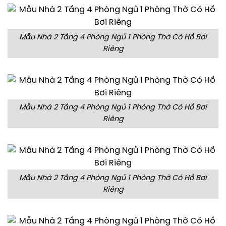
Mẫu Nhà 2 Tầng 4 Phòng Ngủ 1 Phòng Thờ Có Hồ Bơi
Riêng
Mẫu Nhà 2 Tầng 4 Phòng Ngủ 1 Phòng Thờ Có Hồ Bơi
Riêng
Mẫu Nhà 2 Tầng 4 Phòng Ngủ 1 Phòng Thờ Có Hồ Bơi
Riêng