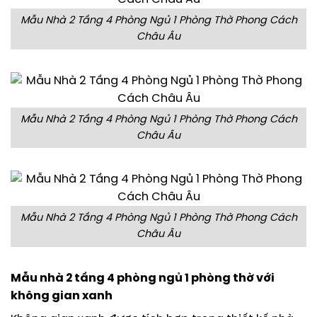
Mẫu Nhà 2 Tầng 4 Phòng Ngủ 1 Phòng Thờ Phong Cách
Châu Âu
Mẫu Nhà 2 Tầng 4 Phòng Ngủ 1 Phòng Thờ Phong Cách
Châu Âu
Mẫu Nhà 2 Tầng 4 Phòng Ngủ 1 Phòng Thờ Phong Cách
Châu Âu
Mẫu nhà 2 tầng 4 phòng ngủ 1 phòng thờ với
không gian xanh