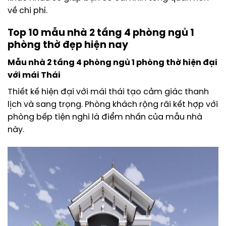
về chi phí.
Top 10 mẫu nhà 2 tầng 4 phòng ngủ 1
phòng thờ đẹp hiện nay
Mẫu nhà 2 tầng 4 phòng ngủ 1 phòng thờ hiện đại
với mái Thái
Thiết kế hiện đại với mái thái tạo cảm giác thanh
lịch và sang trọng. Phòng khách rộng rãi kết hợp với
phòng bếp tiện nghi là điểm nhấn của mẫu nhà
này.