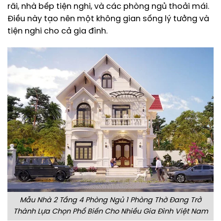
rãi, nhà bếp tiện nghi, và các phòng ngủ thoải mái.
Điều này tạo nên một không gian sống lý tưởng và
tiện nghi cho cả gia đình.
Mẫu Nhà 2 Tầng 4 Phòng Ngủ 1 Phòng Thờ Đang Trở
Thành Lựa Chọn Phổ Biến Cho Nhiều Gia Đình Việt Nam