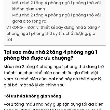
Mẫu nhà 2 tầng 4 phòng ngủ 1 phòng thờ với
không gian xanh
Mẫu nhà 2 tầng 4 phòng ngủ 1 phòng thờ với
gara ô tô rộng rãi
VTKONG – Đơn vị thiết kế xây dựng nhà 2 tầng 4
phòng ngủ 1 phòng thờ uy tín, chất lượng, giá
tốt
Tại sao mẫu nhà 2 tầng 4 phòng ngủ 1
phòng thờ được ưu chuộng?
Mẫu nhà 2 tầng 4 phòng ngủ 1 phòng thờ đang trở
thành lựa chọn phổ biến cho nhiều gia đình Việt
Nam. Sự phổ biến của loại nhà này có thể được lý
giải bởi một số lý do chính sau:
Tối ưu hóa không gian sống
Với 2 tầng, mẫu nhà này giúp tận dụng tối đa diện