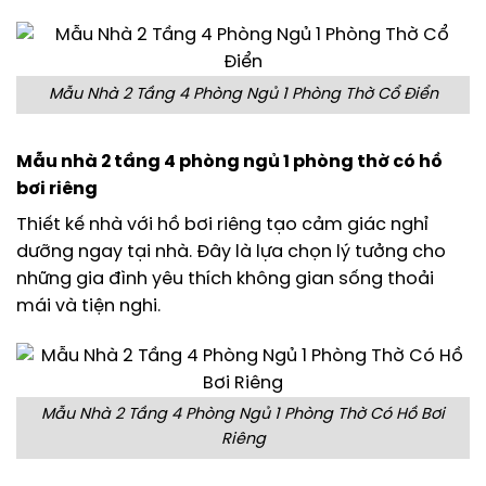
Mẫu Nhà 2 Tầng 4 Phòng Ngủ 1 Phòng Thờ Cổ Điển
Mẫu nhà 2 tầng 4 phòng ngủ 1 phòng thờ có hồ
bơi riêng
Thiết kế nhà với hồ bơi riêng tạo cảm giác nghỉ
dưỡng ngay tại nhà. Đây là lựa chọn lý tưởng cho
những gia đình yêu thích không gian sống thoải
mái và tiện nghi.
Mẫu Nhà 2 Tầng 4 Phòng Ngủ 1 Phòng Thờ Có Hồ Bơi
Riêng