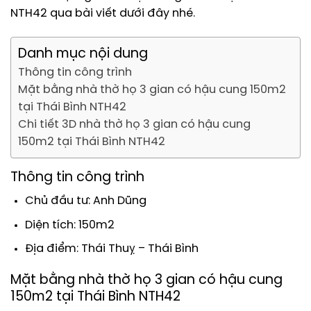
NTH42 qua bài viết dưới đây nhé.
Danh mục nội dung
Thông tin công trình
Mặt bằng nhà thờ họ 3 gian có hậu cung 150m2
tại Thái Bình NTH42
Chi tiết 3D nhà thờ họ 3 gian có hậu cung
150m2 tại Thái Bình NTH42
Thông tin công trình
Chủ đầu tư: Anh Dũng
Diện tích: 150m2
Địa điểm: Thái Thuỵ – Thái Bình
Mặt bằng nhà thờ họ 3 gian có hậu cung
150m2 tại Thái Bình NTH42