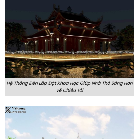
Hệ Thống Đèn Lắp Đặt Khoa Học Giúp Nhà Thờ Sáng Hơn
Về Chiều Tối