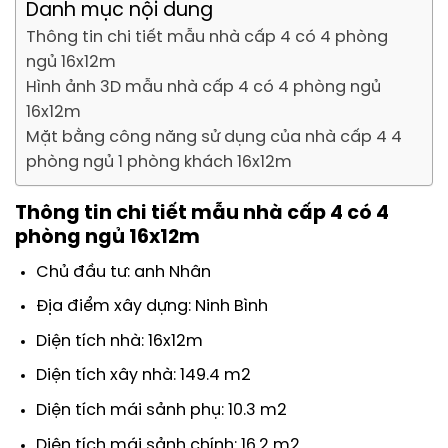
Danh mục nội dung
Thông tin chi tiết mẫu nhà cấp 4 có 4 phòng
ngủ 16x12m
Hình ảnh 3D mẫu nhà cấp 4 có 4 phòng ngủ
16x12m
Mặt bằng công năng sử dụng của nhà cấp 4 4
phòng ngủ 1 phòng khách 16x12m
Thông tin chi tiết mẫu nhà cấp 4 có 4
phòng ngủ 16x12m
Chủ đầu tư: anh Nhân
Địa điểm xây dựng: Ninh Bình
Diện tích nhà: 16x12m
Diện tích xây nhà: 149.4 m2
Diện tích mái sảnh phụ: 10.3 m2
Diện tích mái sảnh chính: 16.2 m2