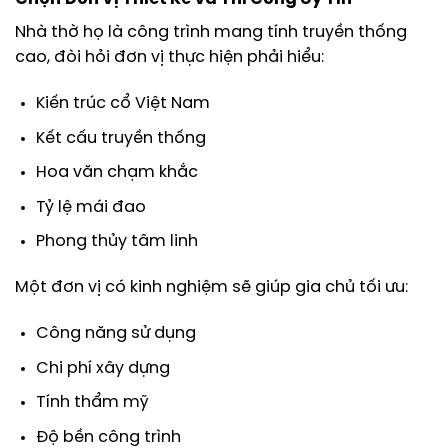
Nhà thờ họ là công trình mang tính truyền thống
cao, đòi hỏi đơn vị thực hiện phải hiểu:
Kiến trúc cổ Việt Nam
Kết cấu truyền thống
Hoa văn chạm khắc
Tỷ lệ mái đao
Phong thủy tâm linh
Một đơn vị có kinh nghiệm sẽ giúp gia chủ tối ưu:
Công năng sử dụng
Chi phí xây dựng
Tính thẩm mỹ
Độ bền công trình