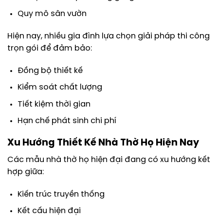
Quy mô sân vườn
Hiện nay, nhiều gia đình lựa chọn giải pháp thi công
trọn gói để đảm bảo:
Đồng bộ thiết kế
Kiểm soát chất lượng
Tiết kiệm thời gian
Hạn chế phát sinh chi phí
Xu Hướng Thiết Kế Nhà Thờ Họ Hiện Nay
Các mẫu nhà thờ họ hiện đại đang có xu hướng kết
hợp giữa:
Kiến trúc truyền thống
Kết cấu hiện đại